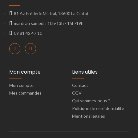
81 Av. Frédéric Mistral, 13600 La Ciotat
mardi au samedi : 10h-13h / 15h-19h
09 81 42 47 10
Mon compte
Liens utiles
Mon compte
Contact
Mes commandes
CGV
Qui sommes-nous ?
Politique de confidentialité
Mentions légales