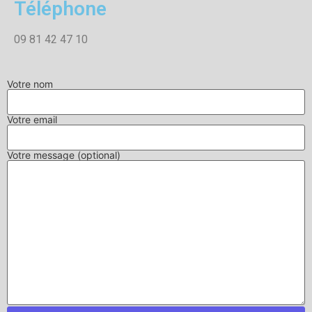
Téléphone
09 81 42 47 10
Votre nom
Votre email
Votre message (optional)