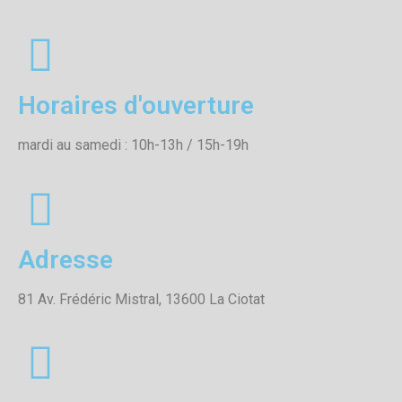
Horaires d'ouverture
mardi au samedi : 10h-13h / 15h-19h
Adresse
81 Av. Frédéric Mistral, 13600 La Ciotat