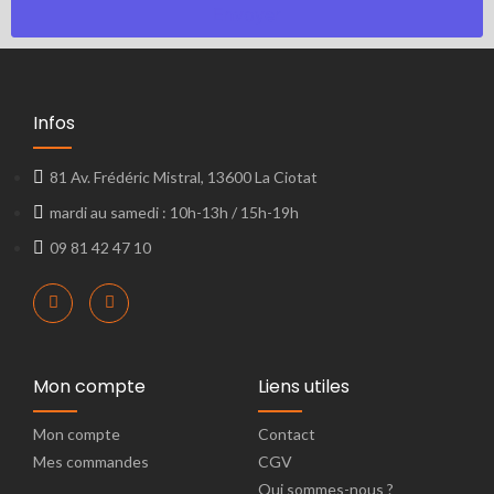
Infos
81 Av. Frédéric Mistral, 13600 La Ciotat
mardi au samedi : 10h-13h / 15h-19h
09 81 42 47 10
Mon compte
Liens utiles
Mon compte
Contact
Mes commandes
CGV
Qui sommes-nous ?