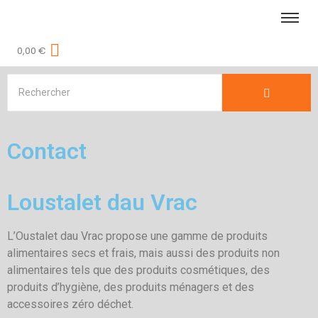
0,00
€
Contact
Loustalet dau Vrac
L’Oustalet dau Vrac propose une gamme de produits
alimentaires secs et frais, mais aussi des produits non
alimentaires tels que des produits cosmétiques, des
produits d’hygiène, des produits ménagers et des
accessoires zéro déchet.