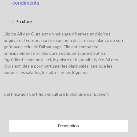
condiments
En stock
L’épice Ail des Ours est un mélange d’herbes et d’épices
originaire d’Europe, qui tire son nom de la ressemblance de son
goût avec celui de l’ail sauvage. Elle est composée
principalement d’ail des ours séché, ainsi que d’autres
ingrédients comme le sel, le poivre et le persil. L’épice Ail des
Ours est idéale pour parfumer les plats salés, tels que les
soupes, les salades, les pâtes et les légumes.
Certification Certifié agriculture biologique par Ecocert
Description