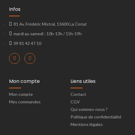
Infos
81 Av. Frédéric Mistral, 13600 La Ciotat
mardi au samedi : 10h-13h / 15h-19h
09 81 42 47 10
Mon compte
Liens utiles
Mon compte
Contact
Mes commandes
CGV
Qui sommes-nous ?
Politique de confidentialité
Mentions légales