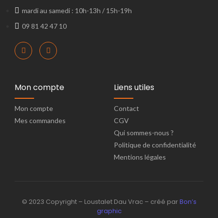
mardi au samedi : 10h-13h / 15h-19h
09 81 42 47 10
Mon compte
Liens utiles
Mon compte
Contact
Mes commandes
CGV
Qui sommes-nous ?
Politique de confidentialité
Mentions légales
© 2023 Copyright – Loustalet Dau Vrac – créé par
Bon’s
graphic