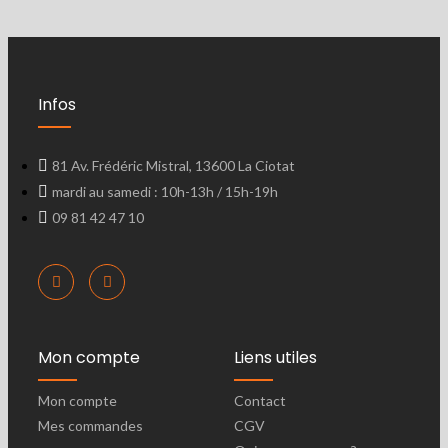
Infos
81 Av. Frédéric Mistral, 13600 La Ciotat
mardi au samedi : 10h-13h / 15h-19h
09 81 42 47 10
Mon compte
Liens utiles
Mon compte
Contact
Mes commandes
CGV