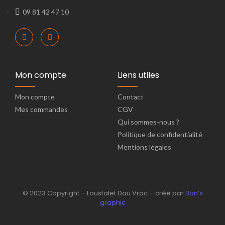
09 81 42 47 10
Mon compte
Liens utiles
Mon compte
Contact
Mes commandes
CGV
Qui sommes-nous ?
Politique de confidentialité
Mentions légales
© 2023 Copyright – Loustalet Dau Vrac – créé par
Bon’s
graphic