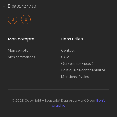
09 81 42 47 10
Mon compte
Liens utiles
Mon compte
Contact
Mes commandes
CGV
Qui sommes-nous ?
Politique de confidentialité
Mentions légales
© 2023 Copyright – Loustalet Dau Vrac – créé par
Bon’s
graphic