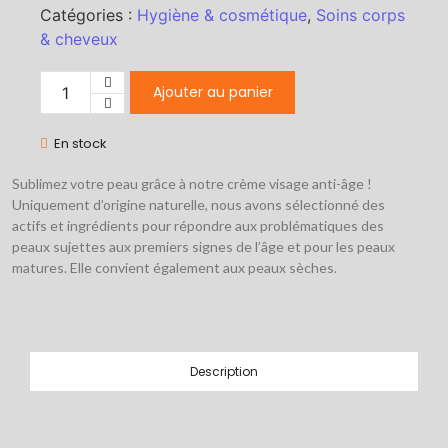
Catégories :
Hygiène & cosmétique
,
Soins corps
& cheveux
Ajouter au panier
En stock
Sublimez votre peau grâce à notre crème visage anti-âge !
Uniquement d’origine naturelle, nous avons sélectionné des
actifs et ingrédients pour répondre aux problématiques des
peaux sujettes aux premiers signes de l’âge et pour les peaux
matures. Elle convient également aux peaux sèches.
Description