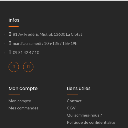
Infos
81 Av. Frédéric Mistral, 13600 La Ciotat
mardi au samedi : 10h-13h / 15h-19h
09 81 42 47 10
Mon compte
Liens utiles
Mon compte
Contact
Mes commandes
CGV
Qui sommes-nous ?
Politique de confidentialité