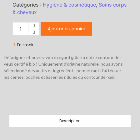
Catégories :
Hygiène & cosmétique
,
Soins corps
& cheveux
Ajouter au panier
En stock
Défatiguez et ouvrez votre regard grâce à notre contour des
yeux certifié bio ! Uniquement d’origine naturelle, nous avons
sélectionné des actifs et ingrédients permettant d’atténuer
les cernes, poches et lisser les ridules du contour de l’œil.
Description