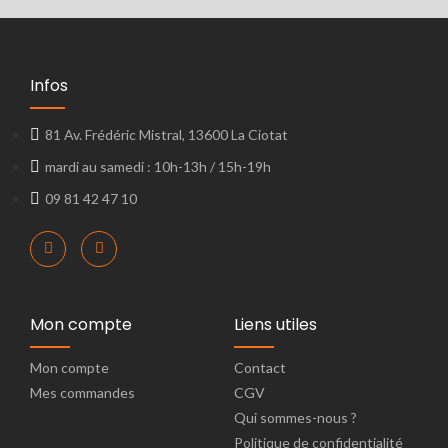
Infos
81 Av. Frédéric Mistral, 13600 La Ciotat
mardi au samedi : 10h-13h / 15h-19h
09 81 42 47 10
Mon compte
Liens utiles
Mon compte
Contact
Mes commandes
CGV
Qui sommes-nous ?
Politique de confidentialité