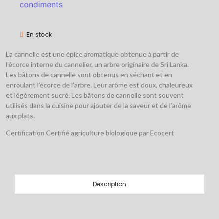
condiments
En stock
La cannelle est une épice aromatique obtenue à partir de
l’écorce interne du cannelier, un arbre originaire de Sri Lanka.
Les bâtons de cannelle sont obtenus en séchant et en
enroulant l’écorce de l’arbre. Leur arôme est doux, chaleureux
et légèrement sucré. Les bâtons de cannelle sont souvent
utilisés dans la cuisine pour ajouter de la saveur et de l’arôme
aux plats.
Certification Certifié agriculture biologique par Ecocert
Description