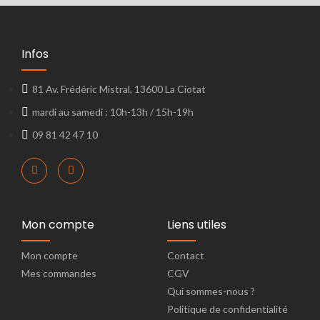
Infos
81 Av. Frédéric Mistral, 13600 La Ciotat
mardi au samedi : 10h-13h / 15h-19h
09 81 42 47 10
Mon compte
Liens utiles
Mon compte
Contact
Mes commandes
CGV
Qui sommes-nous ?
Politique de confidentialité