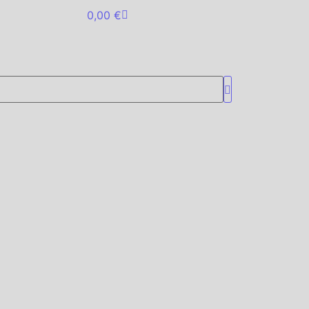
0,00
€