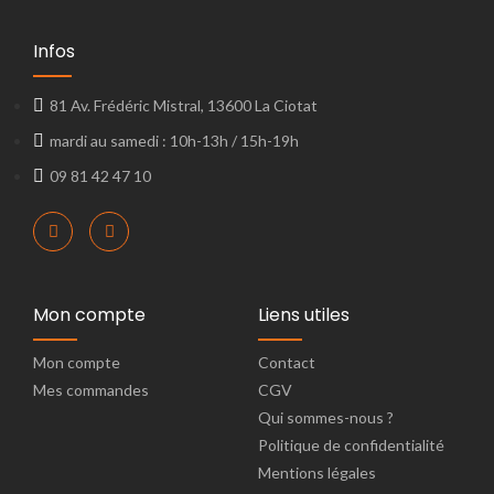
Infos
81 Av. Frédéric Mistral, 13600 La Ciotat
mardi au samedi : 10h-13h / 15h-19h
09 81 42 47 10
Mon compte
Liens utiles
Mon compte
Contact
Mes commandes
CGV
Qui sommes-nous ?
Politique de confidentialité
Mentions légales